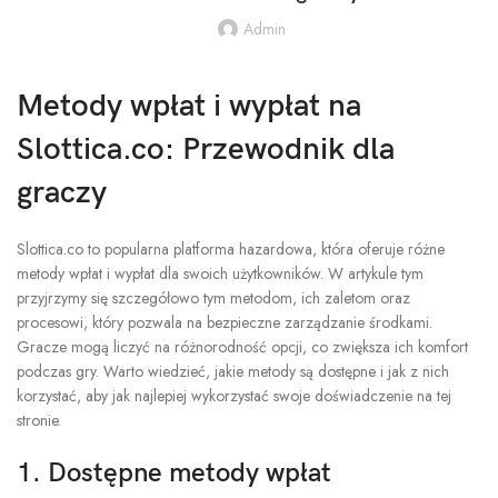
Admin
Metody wpłat i wypłat na
Slottica.co: Przewodnik dla
graczy
Slottica.co to popularna platforma hazardowa, która oferuje różne
metody wpłat i wypłat dla swoich użytkowników. W artykule tym
przyjrzymy się szczegółowo tym metodom, ich zaletom oraz
procesowi, który pozwala na bezpieczne zarządzanie środkami.
Gracze mogą liczyć na różnorodność opcji, co zwiększa ich komfort
podczas gry. Warto wiedzieć, jakie metody są dostępne i jak z nich
korzystać, aby jak najlepiej wykorzystać swoje doświadczenie na tej
stronie.
1. Dostępne metody wpłat