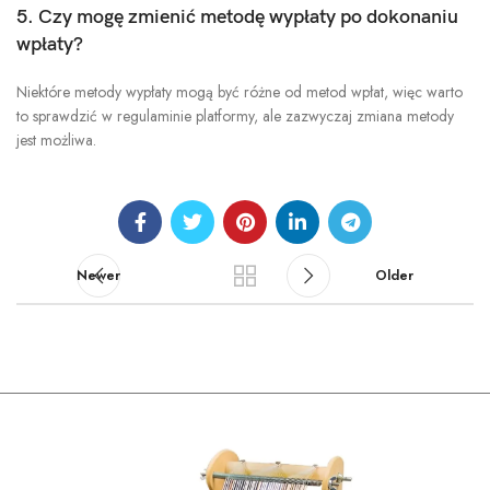
5. Czy mogę zmienić metodę wypłaty po dokonaniu
wpłaty?
Niektóre metody wypłaty mogą być różne od metod wpłat, więc warto
to sprawdzić w regulaminie platformy, ale zazwyczaj zmiana metody
jest możliwa.
Newer
Older