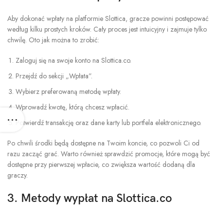
Aby dokonać wpłaty na platformie Slottica, gracze powinni postępować
według kilku prostych kroków. Cały proces jest intuicyjny i zajmuje tylko
chwilę. Oto jak można to zrobić:
Zaloguj się na swoje konto na Slottica.co.
Przejdź do sekcji „Wpłata”.
Wybierz preferowaną metodę wpłaty.
Wprowadź kwotę, którą chcesz wpłacić.
Potwierdź transakcję oraz dane karty lub portfela elektronicznego.
Po chwili środki będą dostępne na Twoim koncie, co pozwoli Ci od
razu zacząć grać. Warto również sprawdzić promocje, które mogą być
dostępne przy pierwszej wpłacie, co zwiększa wartość dodaną dla
graczy.
3. Metody wypłat na Slottica.co