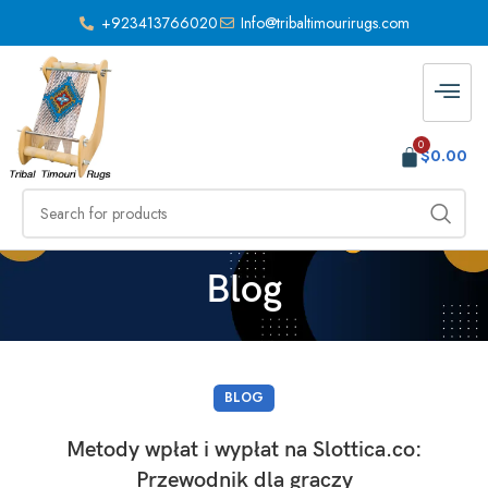
+923413766020
Info@tribaltimourirugs.com
0
$
0.00
Blog
BLOG
Metody wpłat i wypłat na Slottica.co:
Przewodnik dla graczy