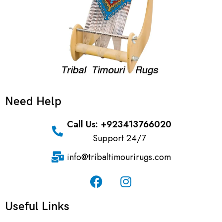
Need Help
Call Us: +923413766020
Support 24/7
info@tribaltimourirugs.com
Useful Links