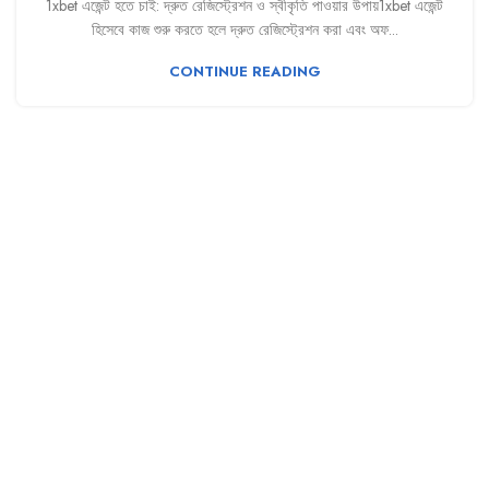
1xbet এজেন্ট হতে চাই: দ্রুত রেজিস্ট্রেশন ও স্বীকৃতি পাওয়ার উপায়1xbet এজেন্ট
হিসেবে কাজ শুরু করতে হলে দ্রুত রেজিস্ট্রেশন করা এবং অফ...
CONTINUE READING