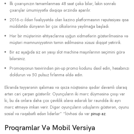
İlk çıxarışınızın tamamlanması 48 saat çəkə bilər, lakin sonrakı
çıxarışlar ümumiyyətlə dəqiqə ərzində aparılır.
2016-cı ildən fəaliyyətdə olan kazino platformasının reputasiyası qısa
müddətdə dünyanın bir çox ölkələrinə yayılmağa başladı.
Hər bir müştərinin ehtiyaclarına uyğun xidmətlərin göstərilməsinə və
müştəri məmnuniyyətinin təmin edilməsinə xüsusi diqqət yetiririk.
Bir az aşağıda siz ən yaxşı slot machine maşınlarının seçimini görə
bilərsiniz.
Promosyonun təsvirindən pin-up promo kodunu daxil edin, hesabınızı
doldurun və 50 pulsuz fırlanma əldə edin.
Ekranda təyyarənin qalxması və qəza nöqtəsinə qədər davamlı olaraq
artan cari çarpan göstərilir. Oyunçuların iki mərc düyməsinə çıxışı var
ki, bu da onlara daha çox çeviklik əlavə edərək bir raundda iki ayrı
mərc etməyə imkan verir. Digər oyunçuların uduşlarını göstərən, oyunu
sosial və rəqabətli edən liderlər” “lövhəsi də var
pinup az
.
Proqramlar Və Mobil Versiya