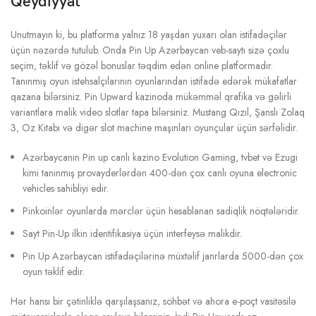
Qeydiyyat
Unutmayın ki, bu platforma yalnız 18 yaşdan yuxarı olan istifadəçilər
üçün nəzərdə tutulub. Onda Pin Up Azərbaycan veb-saytı sizə çoxlu
seçim, təklif və gözəl bonuslar təqdim edən online platformadır.
Tanınmış oyun istehsalçılarının oyunlarından istifadə edərək mükafatlar
qazana bilərsiniz. Pin Upward kazinoda mükəmməl qrafika və gəlirli
variantlara malik video slotlar tapa bilərsiniz. Mustang Qızıl, Şanslı Zolaq
3, Oz Kitabı və digər slot machine maşınları oyunçular üçün sərfəlidir.
Azərbaycanın Pin up canlı kazino Evolution Gaming, tvbet və Ezugi
kimi tanınmış provayderlərdən 400-dən çox canlı oyuna electronic
vehicles sahibliyi edir.
Pinkoinlər oyunlarda mərclər üçün hesablanan sadiqlik nöqtələridir.
Sayt Pin-Up ilkin identifikasiya üçün interfeysə malikdir.
Pin Up Azərbaycan istifadəçilərinə müxtəlif janrlarda 5000-dən çox
oyun təklif edir.
Hər hansı bir çətinliklə qarşılaşsanız, söhbət və ahora e-poçt vasitəsilə