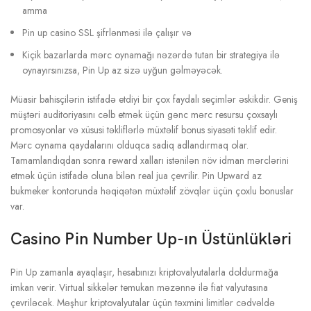
amma
Pin up casino SSL şifrlənməsi ilə çalışır və
Kiçik bazarlarda mərc oynamağı nəzərdə tutan bir strategiya ilə
oynayırsınızsa, Pin Up az sizə uyğun gəlməyəcək.
Müasir bahisçilərin istifadə etdiyi bir çox faydalı seçimlər əskikdir. Geniş
müştəri auditoriyasını cəlb etmək üçün gənc mərc resursu çoxsaylı
promosyonlar və xüsusi təkliflərlə müxtəlif bonus siyasəti təklif edir.
Mərc oynama qaydalarını olduqca sadiq adlandırmaq olar.
Tamamlandıqdan sonra reward xalları istənilən növ idman mərclərini
etmək üçün istifadə oluna bilən real jua çevrilir. Pin Upward az
bukmeker kontorunda həqiqətən müxtəlif zövqlər üçün çoxlu bonuslar
var.
Casino Pin Number Up-ın Üstünlükləri
Pin Up zamanla ayaqlaşır, hesabınızı kriptovalyutalarla doldurmağa
imkan verir. Virtual sikkələr temukan məzənnə ilə fiat valyutasına
çevriləcək. Məşhur kriptovalyutalar üçün təxmini limitlər cədvəldə