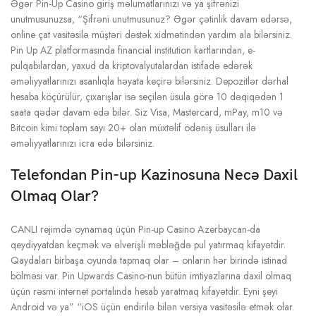
Əgər Pin-Up Casino giriş məlumatlarınızı və ya şifrənizi
unutmusunuzsa, “Şifrəni unutmusunuz? Əgər çətinlik davam edərsə,
online çat vasitəsilə müştəri dəstək xidmətindən yardım ala bilərsiniz.
Pin Up AZ platformasında financial institution kartlarından, e-
pulqabılardan, yaxud da kriptovalyutalardan istifadə edərək
əməliyyatlarınızı asanlıqla həyata keçirə bilərsiniz. Depozitlər dərhal
hesaba köçürülür, çıxarışlar isə seçilən üsula görə 10 dəqiqədən 1
saata qədər davam edə bilər. Siz Visa, Mastercard, mPay, m10 və
Bitcoin kimi toplam sayı 20+ olan müxtəlif ödəniş üsulları ilə
əməliyyatlarınızı icra edə bilərsiniz.
Telefondan Pin-up Kazinosuna Necə Daxil
Olmaq Olar?
CANLI rejimdə oynamaq üçün Pin-up Casino Azerbaycan-da
qeydiyyatdan keçmək və əlverişli məbləğdə pul yatırmaq kifayətdir.
Qaydaları birbaşa oyunda tapmaq olar – onların hər birində istinad
bölməsi var. Pin Upwards Casino-nun bütün imtiyazlarına daxil olmaq
üçün rəsmi internet portalında hesab yaratmaq kifayətdir. Eyni şeyi
Android və ya” “iOS üçün endirilə bilən versiya vasitəsilə etmək olar.