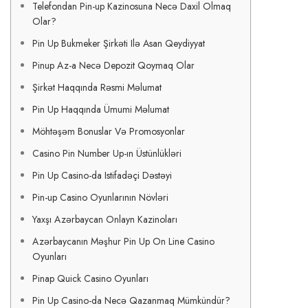
Telefondan Pin-up Kazinosuna Necə Daxil Olmaq
Olar?
Pin Up Bukmeker Şirkəti Ilə Asan Qeydiyyat
Pinup Az-a Necə Depozit Qoymaq Olar
Şirkət Haqqında Rəsmi Məlumat
Pin Up Haqqında Ümumi Məlumat
Möhtəşəm Bonuslar Və Promosyonlar
Casino Pin Number Up-ın Üstünlükləri
Pin Up Casino-da Istifadəçi Dəstəyi
Pin-up Casino Oyunlarının Növləri
Yaxşı Azərbaycan Onlayn Kazinoları
Azərbaycanın Məşhur Pin Up On Line Casino
Oyunları
Pinap Quick Casino Oyunları
Pin Up Casino-da Necə Qazanmaq Mümkündür?