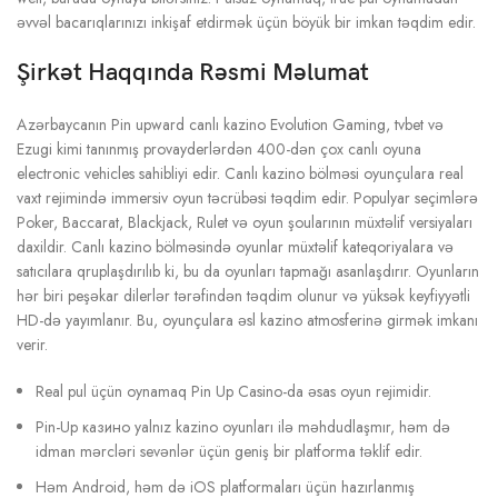
əvvəl bacarıqlarınızı inkişaf etdirmək üçün böyük bir imkan təqdim edir.
Şirkət Haqqında Rəsmi Məlumat
Azərbaycanın Pin upward canlı kazino Evolution Gaming, tvbet və
Ezugi kimi tanınmış provayderlərdən 400-dən çox canlı oyuna
electronic vehicles sahibliyi edir. Canlı kazino bölməsi oyunçulara real
vaxt rejimində immersiv oyun təcrübəsi təqdim edir. Populyar seçimlərə
Poker, Baccarat, Blackjack, Rulet və oyun şoularının müxtəlif versiyaları
daxildir. Canlı kazino bölməsində oyunlar müxtəlif kateqoriyalara və
satıcılara qruplaşdırılıb ki, bu da oyunları tapmağı asanlaşdırır. Oyunların
hər biri peşəkar dilerlər tərəfindən təqdim olunur və yüksək keyfiyyətli
HD-də yayımlanır. Bu, oyunçulara əsl kazino atmosferinə girmək imkanı
verir.
Real pul üçün oynamaq Pin Up Casino-da əsas oyun rejimidir.
Pin-Up казино yalnız kazino oyunları ilə məhdudlaşmır, həm də
idman mərcləri sevənlər üçün geniş bir platforma təklif edir.
Həm Android, həm də iOS platformaları üçün hazırlanmış