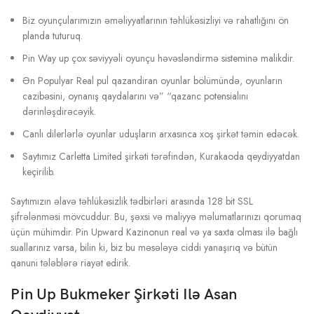
Biz oyunçularımızın əməliyyatlarının təhlükəsizliyi və rahatlığını ön
planda tuturuq.
Pin Way up çox səviyyəli oyunçu həvəsləndirmə sisteminə malikdir.
Ən Populyar Real pul qazandiran oyunlar bölümündə, oyunların
cazibəsini, oynanış qaydalarını və” “qazanc potensialını
dərinləşdirəcəyik.
Canlı dilerlərlə oyunlar uduşların arxasınca xoş şirkət təmin edəcək.
Saytımız Carletta Limited şirkəti tərəfindən, Kurakaoda qeydiyyatdan
keçirilib.
Saytımızın əlavə təhlükəsizlik tədbirləri arasında 128 bit SSL
şifrələnməsi mövcuddur. Bu, şəxsi və maliyyə məlumatlarınızı qorumaq
üçün mühimdir. Pin Upward Kazinonun real və ya saxta olması ilə bağlı
suallarınız varsa, bilin ki, biz bu məsələyə ciddi yanaşırıq və bütün
qanuni tələblərə riayət edirik.
Pin Up Bukmeker Şirkəti Ilə Asan