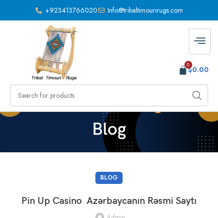
+923413766020
Info@tribaltimourirugs.com
0
$
0.00
Blog
BLOG
Pin Up Casino ️ Azərbaycanın Rəsmi Saytı
Admin