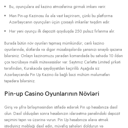
Bu, oyunçulara əsl kazino atmosferinə girmək imkanı verir.
Mən Pin-up Kazinosu ilə əla vaxt keçirirəm, çünki bu platforma
Azərbaycanın oyunçuları üçün çoxsaylı imkanlar təqdim edir.
Hər yeni oyunçu ilk depoziti qoyduqda 250 pulsuz fırlanma alır.
Burada bütün növ oyunları tapmaq mümkündür; canlı kazino
oyunlarında, slotlarda və digər müsabiqələrdə şansınızı sınayıb qazana
bilərsiniz. Onlayn kazinomuzu yaradan komandada bu sahədə 10 ildən
çox təcrübəyə malik mütəxəssislər var. Saytımız Carletta Limited şirkəti
tərəfindən, Kurakaoda qeydiyyatdan keçirilib. Aşağıda siz
Azərbaycanda Pin Up Kazino ilə bağlı bəzi mühüm məlumatları
tapadera bilərsiniz.
Pin-up Casino Oyunlarının Növləri
Giriş və şifrə birləşməsindən istifadə edərək Pin up hesabınıza daxil
olun. Daxil olduqdan sonra hesabınızın idarəetmə panelindəki depozit
seçimini tapın və üzərinə vurun. Pin Up hesabınıza əlavə etmək
istədiyiniz məbləği daxil edin, müvafiq sahələri doldurun və