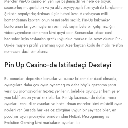
Mərclər Pin-Up casino en yeni işə başlamışdır və hələ də böyük
sponsorluq müqavilələri və ya aktiv xeyriyyəçilik fəaliyyəti ilə fərqlənmir.
Şirkətin populyarlaşdırılması üçün futbol üzrə Azərbaycan milli
komandasının kapitanı onun rəsmi səfiri seçilib. Pin-Up bukmeker
kontorunun bir çox müştərisi rəsmi veb saytın belə bir çatışmazlığını
video yayımların olmaması kimi qeyd edir. Sonuncular əksər canlı
hadisələr üçün saxlanılan qrafik uyğunluq mərkəzi ilə əvəz olunur. Pin-
Up-də müştəri profili yaratmaq üçün Azərbaycan kodu ilə mobil telefon
nömrəsini daxil etməlisiniz.
Pin Up Casino-da Istifadəçi Dəstəyi
Bu bonuslar, depozitsiz bonuslar və pulsuz fırlanmalar daxil olmaqla,
oyunçulara daha çox oyun oynamaq və daha böyük qazanma şansı
verir. Bu promosyonlar tez-tez yenilənir, beləliklə oyunçular həmişə en
yeni təkliflərdən yararlana bilərlər. Pin Up kazinosunda slotlar, masa
oyunları, canlı diler oyunları və hətta idman mərcləri kimi müxtəlif oyun
növləri var. Burada hər kəs öz zövqünə uyğun bir şey tapa bilər, ən
populyar oyun provayderlərindən olan NetEnt, Microgaming və
Evolution Gaming kimi markaların oyunları ilə.