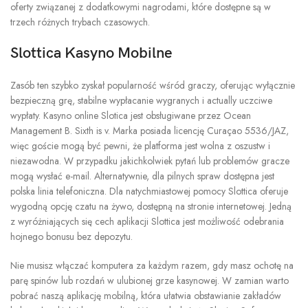
oferty związanej z dodatkowymi nagrodami, które dostępne są w
trzech różnych trybach czasowych.
Slottica Kasyno Mobilne
Zasób ten szybko zyskał popularność wśród graczy, oferując wyłącznie
bezpieczną grę, stabilne wypłacanie wygranych i actually uczciwe
wypłaty. Kasyno online Slotica jest obsługiwane przez Ocean
Management B. Sixth is v. Marka posiada licencję Curaçao 5536/JAZ,
więc goście mogą być pewni, że platforma jest wolna z oszustw i
niezawodna. W przypadku jakichkolwiek pytań lub problemów gracze
mogą wysłać e-mail. Alternatywnie, dla pilnych spraw dostępna jest
polska linia telefoniczna. Dla natychmiastowej pomocy Slottica oferuje
wygodną opcję czatu na żywo, dostępną na stronie internetowej. Jedną
z wyróżniających się cech aplikacji Slottica jest możliwość odebrania
hojnego bonusu bez depozytu.
Nie musisz włączać komputera za każdym razem, gdy masz ochotę na
parę spinów lub rozdań w ulubionej grze kasynowej. W zamian warto
pobrać naszą aplikację mobilną, która ułatwia obstawianie zakładów