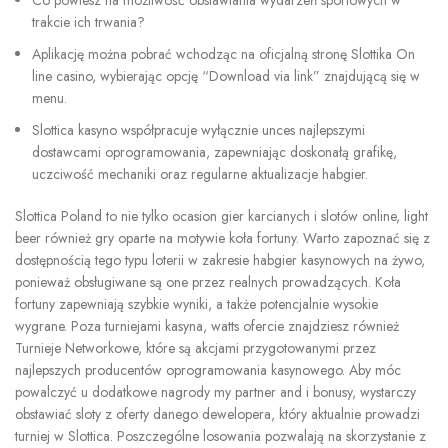
Co powiesz na możliwość obstawiania wydarzeń sportowych w
trakcie ich trwania?
Aplikację można pobrać wchodząc na oficjalną stronę Slottika On
line casino, wybierając opcję “Download via link” znajdującą się w
menu.
Slottica kasyno współpracuje wyłącznie unces najlepszymi
dostawcami oprogramowania, zapewniając doskonałą grafikę,
uczciwość mechaniki oraz regularne aktualizacje habgier.
Slottica Poland to nie tylko ocasion gier karcianych i slotów online, light
beer również gry oparte na motywie koła fortuny. Warto zapoznać się z
dostępnością tego typu loterii w zakresie habgier kasynowych na żywo,
ponieważ obsługiwane są one przez realnych prowadzących. Koła
fortuny zapewniają szybkie wyniki, a także potencjalnie wysokie
wygrane. Poza turniejami kasyna, watts ofercie znajdziesz również
Turnieje Networkowe, które są akcjami przygotowanymi przez
najlepszych producentów oprogramowania kasynowego. Aby móc
powalczyć u dodatkowe nagrody my partner and i bonusy, wystarczy
obstawiać sloty z oferty danego dewelopera, który aktualnie prowadzi
turniej w Slottica. Poszczególne losowania pozwalają na skorzystanie z