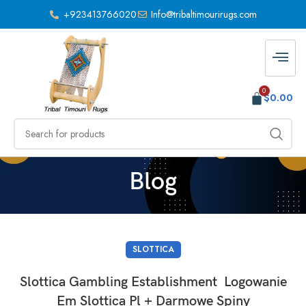
+923413766020
Info@tribaltimourirugs.com
0
$
0.00
Blog
SLOTTICA
Slottica Gambling Establishment ️ Logowanie
Em Slottica Pl + Darmowe Spiny