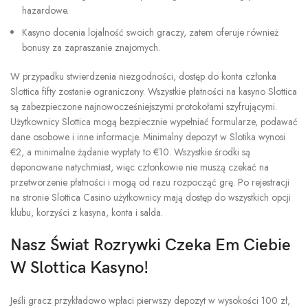
hazardowe.
Kasyno docenia lojalność swoich graczy, zatem oferuje również
bonusy za zapraszanie znajomych.
W przypadku stwierdzenia niezgodności, dostęp do konta członka
Slottica fifty zostanie ograniczony. Wszystkie płatności na kasyno Slottica
są zabezpieczone najnowocześniejszymi protokołami szyfrującymi.
Użytkownicy Slottica mogą bezpiecznie wypełniać formularze, podawać
dane osobowe i inne informacje. Minimalny depozyt w Slotika wynosi
€2, a minimalne żądanie wypłaty to €10. Wszystkie środki są
deponowane natychmiast, więc członkowie nie muszą czekać na
przetworzenie płatności i mogą od razu rozpocząć grę. Po rejestracji
na stronie Slottica Casino użytkownicy mają dostęp do wszystkich opcji
klubu, korzyści z kasyna, konta i salda.
Nasz Świat Rozrywki Czeka Em Ciebie
W Slottica Kasyno!
Jeśli gracz przykładowo wpłaci pierwszy depozyt w wysokości 100 zł,