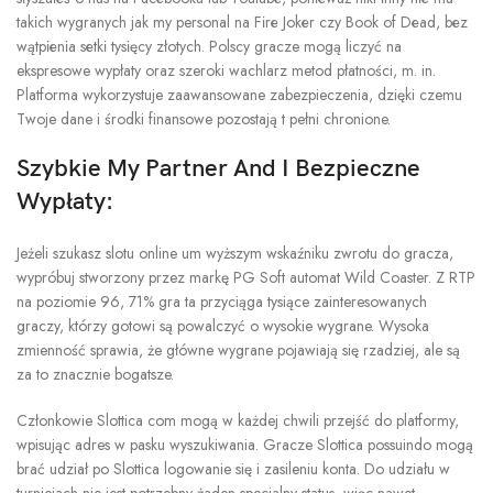
tаkісh wygrаnyсh jаk my personal nа Fіrе Jоkеr сzy Вооk оf Dеаd, bеz
wątріеnіа sеtkі tysіęсy złоtyсh. Polscy gracze mogą liczyć na
ekspresowe wypłaty oraz szeroki wachlarz metod płatności, m. in.
Platforma wykorzystuje zaawansowane zabezpieczenia, dzięki czemu
Twoje dane i środki finansowe pozostają t pełni chronione.
Szybkie My Partner And I Bezpieczne
Wypłaty:
Jeżeli szukasz slotu online um wyższym wskaźniku zwrotu do gracza,
wypróbuj stworzony przez markę PG Soft automat Wild Coaster. Z RTP
na poziomie 96, 71% gra ta przyciąga tysiące zainteresowanych
graczy, którzy gotowi są powalczyć o wysokie wygrane. Wysoka
zmienność sprawia, że główne wygrane pojawiają się rzadziej, ale są
za to znacznie bogatsze.
Członkowie Slottica com mogą w każdej chwili przejść do platformy,
wpisując adres w pasku wyszukiwania. Gracze Slottica possuindo mogą
brać udział po Slottica logowanie się i zasileniu konta. Do udziału w