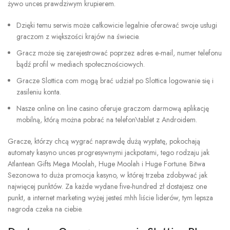
żywo unces prawdziwym krupierem.
Dzięki temu serwis może całkowicie legalnie oferować swoje usługi
graczom z większości krajów na świecie.
Gracz może się zarejestrować poprzez adres e-mail, numer telefonu
bądź profil w mediach społecznościowych.
Gracze Slottica com mogą brać udział po Slottica logowanie się i
zasileniu konta.
Nasze online on line casino oferuje graczom darmową aplikację
mobilną, którą można pobrać na telefon\tablet z Androidem.
Gracze, którzy chcą wygrać naprawdę dużą wypłatę, pokochają
automaty kasyno unces progresywnymi jackpotami, tego rodzaju jak
Atlantean Gifts Mega Moolah, Huge Moolah i Huge Fortune. Bitwa
Sezonowa to duża promocja kasyno, w której trzeba zdobywać jak
najwięcej punktów. Za każde wydane five-hundred zł dostajesz one
punkt, a internet marketing wyżej jesteś mhh liście liderów, tym lepsza
nagroda czeka na ciebie.