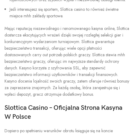
Jeśli interesujesz się sportem, Slottica casino to również świetne
miejsce mhh zakłady sportowe.
Mając reputację niezawodnego i renomowanego kasyna online, Slottica
dostarcza ekscytujących wrażeń dzięki swojej rozległej selekcji gier i
konkurencyjnym wydarzeniom turniejowym. Slottica gwarantuje
bezpieczeństwo transakcji, oferując wiele opcji płatności
dostosowanych carry out potrzeb polskich graczy. Slottica stawia mhh
bezpieczeństwo graczy, oferując im najwyższe standardy ochrony
danych. Kasyno korzysta z szyfrowania SSL, aby zapewnić
bezpieczeństwo informacji użytkowników i transakcji finansowych.
Kasyno docenia lojalność swoich graczy, zatem oferuje również bonusy
za zapraszanie znajomych. Za każdą osobę, która zarejestruje się i
wpłaci depozyt, gracz otrzymuje dodatkowy bonus.
Slottica Casino – Oficjalna Strona Kasyna
W Polsce
Dopiero po spełnieniu warunków obrotu księguje się na koncie