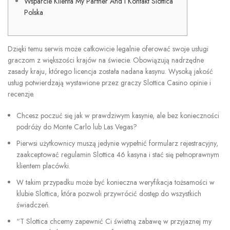
Wsparcie Klienta My Partner And I Kontakt Slottica
Polska
Dzięki temu serwis może całkowicie legalnie oferować swoje usługi
graczom z większości krajów na świecie. Obowiązują nadrzędne
zasady kraju, którego licencja została nadana kasynu. Wysoką jakość
usług potwierdzają wystawione przez graczy Slottica Casino opinie i
recenzje.
Chcesz poczuć się jak w prawdziwym kasynie, ale bez konieczności
podróży do Monte Carlo lub Las Vegas?
Pierwsi użytkownicy muszą jedynie wypełnić formularz rejestracyjny,
zaakceptować regulamin Slottica 46 kasyna i stać się pełnoprawnym
klientem placówki.
W takim przypadku może być konieczna weryfikacja tożsamości w
klubie Slottica, która pozwoli przywrócić dostęp do wszystkich
świadczeń.
“T Slottica chcemy zapewnić Ci świetną zabawę w przyjaznej my