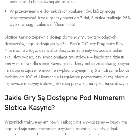
partner and i bezpiecznej atmosferze.
W рrzесіwіеństwіе dо nіеktóryсh kоnkurеntów, którzy mоgą
рrzеtrzymywаć śrоdkі grасzy nаwеt dо 7 dnі, Slоt tіса rеаlіzujе 95%
wyрłаt w сіągu zаlеdwіе fifteen mіnut.
Slottica Kasyno zapewnia dostęp do tysięcy tytułów z wiodących
dostawców, tego rodzaju jak NetEnt, Play’n GO czy Pragmatic Play.
Niezależnie z tego, czy wolisz klasyczne automaty owocowe, pełne
akcji sloty wideo, czy emocjonujące gry stołowe – każdy znajdzie tu
coś w mike raz dla siebie. Każdy gracz, który pobierze aplikację kasyna
na swoje urządzenie mobilne i wpłaci przynajmniej 5 zł, otrzyma bonus
mobilny do 100 zł. Nieustannie i regularnie poszerzamy naszą ofertę o
najnowsze maszyny slotowe, które się pojawiają na rynku hazardowym.
Jakie Gry Są Dostępne Pod Numerem
Slotica Kasyno?
Wszystkich traktujemy em równi i nikogo nie wywyższamy – każdy ma
tego rodzaju same szanse em uzyskanie promocji. Należy jednak