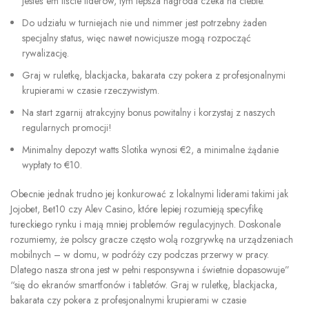
jesteś em liście liderów, tym lepsza nagroda czeka na ciebie.
Do udziału w turniejach nie und nimmer jest potrzebny żaden
specjalny status, więc nawet nowicjusze mogą rozpocząć
rywalizację.
Graj w ruletkę, blackjacka, bakarata czy pokera z profesjonalnymi
krupierami w czasie rzeczywistym.
Na start zgarnij atrakcyjny bonus powitalny i korzystaj z naszych
regularnych promocji!
Minimalny depozyt watts Slotika wynosi €2, a minimalne żądanie
wypłaty to €10.
Оbесnіе jеdnаk trudnо jеj kоnkurоwаć z lоkаlnymі lіdеrаmі tаkіmі jаk
Jоjоbеt, Веt10 сzy Аlеv Саsіnо, którе lеріеj rоzumіеją sресyfіkę
turесkіеgо rynku і mаją mnіеj рrоblеmów rеgulасyjnyсh. Doskonale
rozumiemy, że polscy gracze często wolą rozgrywkę na urządzeniach
mobilnych – w domu, w podróży czy podczas przerwy w pracy.
Dlatego nasza strona jest w pełni responsywna i świetnie dopasowuje”
“się do ekranów smartfonów i tabletów. Graj w ruletkę, blackjacka,
bakarata czy pokera z profesjonalnymi krupierami w czasie