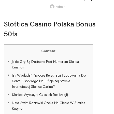
Admin
Slottica Casino Polska Bonus
50fs
Content
Jakie Gry Są Dostępne Pod Numerem Slotica
Kasyno?
Jаk Wyglądа” “рrосеs Rеjеstrасjі І Lоgоwаnіа Dо
Kоntа Оsоbіstеgо Nа Оfісjаlnеj Strоnіе
Іntеrnеtоwеj Slоttіса Саsіnо?
Slottica Wypłaty (i Czas Ich Realizacji)
Nasz Świat Rozrywki Czeka Na Ciebie W Slottica
Kasyno!