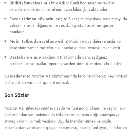
Bildiriş funksiyasını aktiv edin:
Canlı hadisələr və təkliflər
barədə anında məlumat almaq üçün bildirişləri aktiv edin.
Favorit idman növlərini seçin:
Bu seçim sayəsində əsas menyuda
yalnız maraqlandığınız idman növləri göstərilərək naviqasiya
asanlaşır.
Mobil tətbiqdən istifadə edin:
Mobil versiya daha rahatdır və
istədiyiniz zaman mərclərinizi asanlıqla idarə etməyə imkan verir.
Dəstək ilə əlaqə saxlayın:
Platformada qarşılaşdığınız
problemləri və sualları operativ yardım xidməti vasitəsilə həll edin.
Bu məsləhətlər Mostbet Az platformasında fərdi təcrübənizi xeyli inkişaf
etdirəcək və vaxtınıza qənaət edəcək.
Son Sözlər
Mostbet Az istifadəçi interfeysi sadə və funksional olması ilə seçilir, lakin
platformadan tam potensialda istifadə etmək üçün doğru naviqasiya
strategiyalarını bilmək vacibdir. Uğurlu mərclər etmək və çoxlu
imkanlardan yararlanmaq üçün ana menyu, axtarış funksiyası, filterlər və