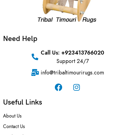
Need Help
Call Us: +923413766020
Support 24/7
info@tribaltimourirugs.com
Useful Links
About Us
Contact Us