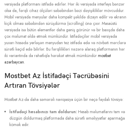
versiyada platformanı istifadə edirlər. Hər iki versiyada interfeys bənzər
olsa da, fərqli cihaz ölçüləri səbəbindən bəzi dəyişikliklər mövcuddur.
Mobil versiyada menyular daha kompakt şəkildə dizayn edilir və ekranın
kiçik olması səbəbindən sürüşdürmə (scrolling) önə çıxır. Masaüstü
versiyada isə bütün elementlər daha geniş görünür və bir baxışda daha
çox məlumat əldə etmək mümkündür. İstifadəçilər mobil versiyada
yuxarı hissədə yerləşən menyudan tez istifadə edə və növbəti mərclərə
sürətli keçid edə bilirlər. Bu fərqlilikləri nəzərə alaraq platformanın hər
iki variantında da rahatlıqla hərəkət etmək mümkündür
mostbet
azerbaycan
.
Mostbet Az İstifadəçi Təcrübəsini
Artıran Tövsiyələr
Mostbet Az-da daha səmərəli naviqasiya üçün bir neçə faydalı tövsiyə:
İstifadəçi hesabınızı tam doldurun:
Hesab məlumatlarını tam və
düzgün doldurmaq platformada daha sürətli əməliyyatlar aparmağa
kömək edir.