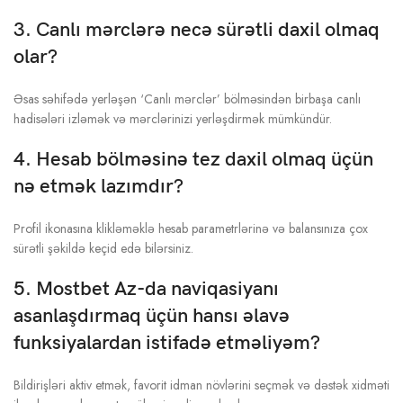
3. Canlı mərclərə necə sürətli daxil olmaq
olar?
Əsas səhifədə yerləşən ‘Canlı mərclər’ bölməsindən birbaşa canlı
hadisələri izləmək və mərclərinizi yerləşdirmək mümkündür.
4. Hesab bölməsinə tez daxil olmaq üçün
nə etmək lazımdır?
Profil ikonasına klikləməklə hesab parametrlərinə və balansınıza çox
sürətli şəkildə keçid edə bilərsiniz.
5. Mostbet Az-da naviqasiyanı
asanlaşdırmaq üçün hansı əlavə
funksiyalardan istifadə etməliyəm?
Bildirişləri aktiv etmək, favorit idman növlərini seçmək və dəstək xidməti