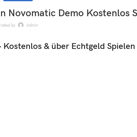
on Novomatic Demo Kostenlos S
Posted by
Admin
 Kostenlos & über Echtgeld Spielen