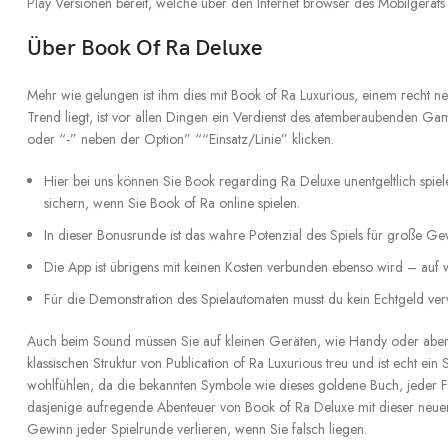
Play Versionen bereit, welche über den Internet browser des Mobilgerä
Über Book Of Ra Deluxe
Mehr wie gelungen ist ihm dies mit Book of Ra Luxurious, einem recht n
Trend liegt, ist vor allen Dingen ein Verdienst des atemberaubenden Gam
oder “-” neben der Option” ““Einsatz/Linie” klicken.
Hier bei uns können Sie Book regarding Ra Deluxe unentgeltlich sp
sichern, wenn Sie Book of Ra online spielen.
In dieser Bonusrunde ist das wahre Potenzial des Spiels für große Gew
Die App ist übrigens mit keinen Kosten verbunden ebenso wird – auf 
Für die Demonstration des Spielautomaten musst du kein Echtgeld ver
Auch beim Sound müssen Sie auf kleinen Geräten, wie Handy oder aber Tab
klassischen Struktur von Publication of Ra Luxurious treu und ist echt ei
wohlfühlen, da die bekannten Symbole wie dieses goldene Buch, jeder Fo
dasjenige aufregende Abenteuer von Book of Ra Deluxe mit dieser neuen
Gewinn jeder Spielrunde verlieren, wenn Sie falsch liegen.