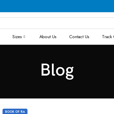
Sizes
About Us
Contact Us
Track
Blog
BOOK OF RA