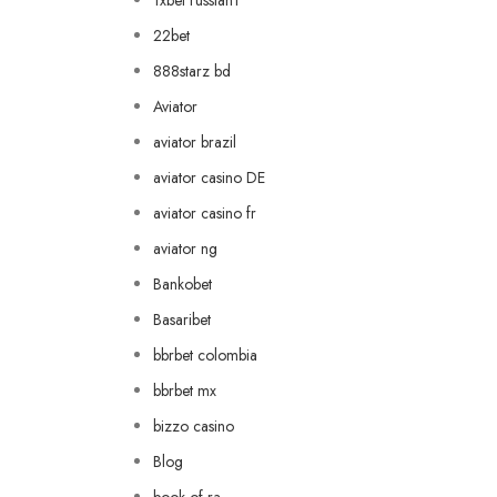
22bet
888starz bd
Aviator
aviator brazil
aviator casino DE
aviator casino fr
aviator ng
Bankobet
Basaribet
bbrbet colombia
bbrbet mx
bizzo casino
Blog
book of ra