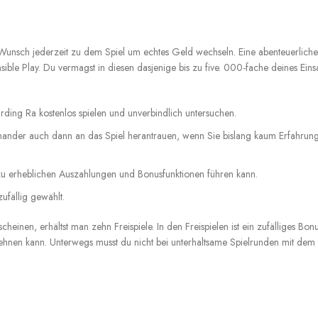
 Wunsch jederzeit zu dem Spiel um echtes Geld wechseln. Eine abenteuerlic
ible Play. Du vermagst in diesen dasjenige bis zu five. 000-fache deines Einsa
ding Ra kostenlos spielen und unverbindlich untersuchen.
inander auch dann an das Spiel herantrauen, wenn Sie bislang kaum Erfahrun
u erheblichen Auszahlungen und Bonusfunktionen führen kann.
ufällig gewählt.
inen, erhältst man zehn Freispiele. In den Freispielen ist ein zufälliges Bo
dehnen kann. Unterwegs musst du nicht bei unterhaltsame Spielrunden mit dem