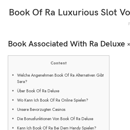
Book Of Ra Luxurious Slot V
Book Associated With Ra Deluxe »
Content
Welche Angenehmen Book Of Ra Alternativen Gibt
Sera?
Über Book Of Ra Deluxe
Wo Kann Ich Book Of Ra Online Spielen?
Unsere Bevorzugten Casinos
Die Bonusfunktionen Von Book Of Ra Deluxe
Kann Ich Book Of Ra Bei Dem Handy Spielen?