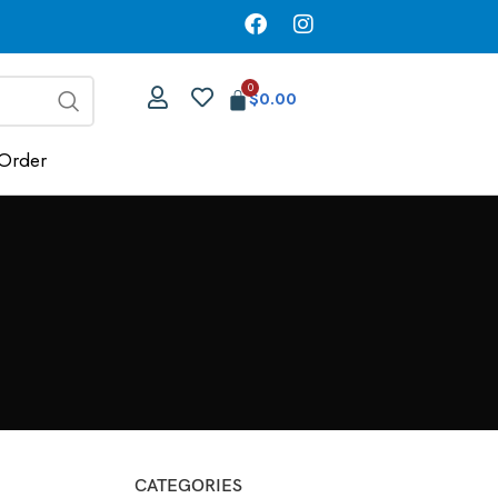
0
$
0.00
 Order
CATEGORIES