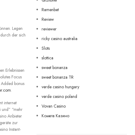
Ramenbet
Review
können. Legen
reviewer
 durch der sich
ricky casino australia
Slots
slottica
sweet bonanza
en Erlebnissen
olutes Focus
sweet bonanza TR
uy Added bonus
verde casino hungary
er.com
.
verde casino poland
t internet
Vovan Casino
ei und” “mehr
Комета Казино
sino Anbieter
geräte zur
ino Instant-