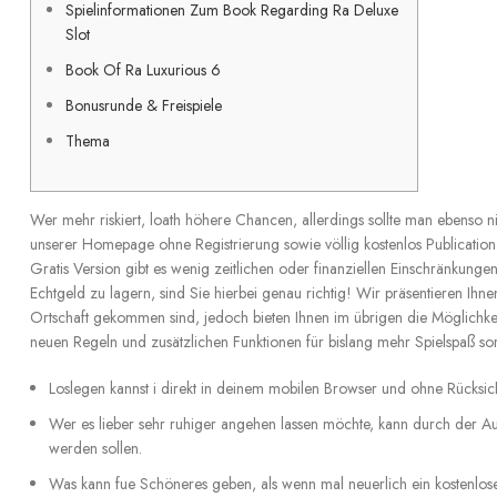
Spielinformationen Zum Book Regarding Ra Deluxe
Slot
Book Of Ra Luxurious 6
Bonusrunde & Freispiele
Thema
Wer mehr riskiert, loath höhere Chancen, allerdings sollte man ebenso nic
unserer Homepage ohne Registrierung sowie völlig kostenlos Publication 
Gratis Version gibt es wenig zeitlichen oder finanziellen Einschränkung
Echtgeld zu lagern, sind Sie hierbei genau richtig! Wir präsentieren Ihne
Ortschaft gekommen sind, jedoch bieten Ihnen im übrigen die Möglichkeit
neuen Regeln und zusätzlichen Funktionen für bislang mehr Spielspaß so
Loslegen kannst i direkt in deinem mobilen Browser und ohne Rücksi
Wer es lieber sehr ruhiger angehen lassen möchte, kann durch der Aut
werden sollen.
Was kann fue Schöneres geben, als wenn mal neuerlich ein kostenloses