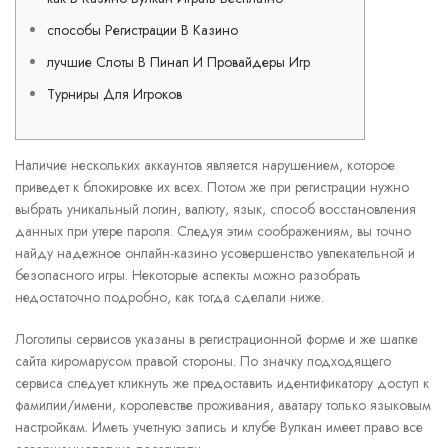
способы Регистрации В Казино
лучшие Слоты В Пинап И Провайдеры Игр
Турниры Для Игроков
Наличие нескольких аккаунтов является нарушением, которое
приведет к блокировке их всех. Потом же при регистрации нужно
выбрать уникальный логин, валюту, язык, способ восстановления
данных при утере пароля. Следуя этим соображениям, вы точно
найду надежное онлайн-казино усовершенство увлекательной и
безопасного игры. Некоторые аспекты можно разобрать
недостаточно подробно, как тогда сделали ниже.
Логотипы сервисов указаны в регистрационной форме и же шапке
сайта киромарусом правой стороны. По значку подходящего
сервиса следует кликнуть же предоставить идентификатору доступ к
фамилии/имени, королевстве проживания, аватару только языковым
настройкам. Иметь учетную запись и клубе Вулкан имеет право все