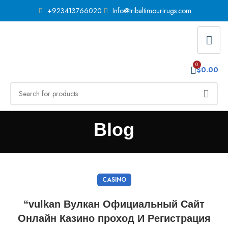
+923413766020
Info@tribaltimourirugs.com
0
$
0.00
Blog
CASINO
“vulkan Вулкан Официальный Сайт
Онлайн Казино проход И Регистрация