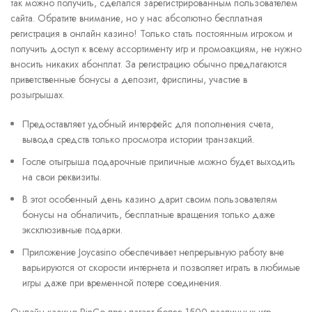
так можно получить, сделался зарегистрированным пользователем
сайта. Обратите внимание, но у нас абсолютно бесплатная
регистрация в онлайн казино! Только стать постоянным игроком и
получить доступ к всему ассортименту игр и промоакциям, не нужно
вносить никаких абонплат. За регистрацию обычно предлагаются
приветственные бонусы а депозит, фриспины, участие в
розыгрышах.
Предоставляет удобный интерфейс для пополнения счета,
вывода средств только просмотра истории транзакций.
Госле отыгрыша подарочные приличные можно будет выходить
на свои реквизиты.
В этот особенный день казино дарит своим пользователям
бонусы на обналичить, бесплатные вращения только даже
эксклюзивные подарки.
Приложение Joycasino обеспечивает непрерывную работу вне
варьируются от скорости интернета и позволяет играть в любимые
игры даже при временной потере соединения.
Онлайн казино PinCo предлагает более 1500 различных игр