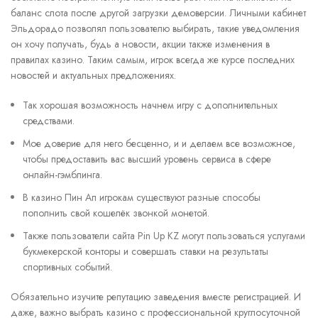
баланс слота после другой загрузки демоверсии. Личными кабинет
Эльдорадо позволял пользователю выбирать, такие уведомления
он хочу получать, будь а новости, акции также изменения в
правилах казино. Таким самым, игрок всегда же курсе последних
новостей и актуальных предложениях.
Так хорошая возможность начнем игру с дополнительных
средствами.
Мое доверие для него бесценно, и и делаем все возможное,
чтобы предоставить вас высший уровень сервиса в сфере
онлайн-гэмблинга.
В казино Пин Ап игрокам существуют разные способы
пополнить свой кошелёк звонкой монетой.
Также пользователи сайта Pin Up KZ могут пользоваться услугами
букмекерской конторы и совершать ставки на результаты
спортивных событий.
Обязательно изучите репутацию заведения вместе регистрацией. И
даже, важно выбрать казино с профессиональной круглосуточной