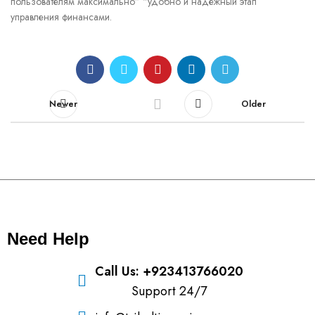
пользователям максимально” “удобно и надежный этап
управления финансами.
Newer
Older
Need Help
Call Us: +923413766020
Support 24/7