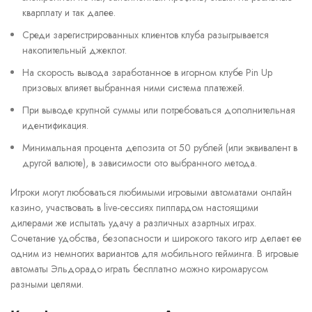
кварплату и так далее.
Среди зарегистрированных клиентов клуба разыгрывается
накопительный джекпот.
На скорость вывода заработанное в игорном клубе Pin Up
призовых влияет выбранная ними система платежей.
При выводе крупной суммы или потребоваться дополнительная
идентификация.
Минимальная процента депозита от 50 рублей (или эквивалент в
другой валюте), в зависимости ото выбранного метода.
Игроки могут любоваться любимыми игровыми автоматами онлайн
казино, участвовать в live-сессиях пиппардом настоящими
дилерами же испытать удачу а различных азартных играх.
Сочетание удобства, безопасности и широкого такого игр делает ее
одним из немногих вариантов для мобильного гейминга. В игровые
автоматы Эльдорадо играть бесплатно можно киромарусом
разными целями.