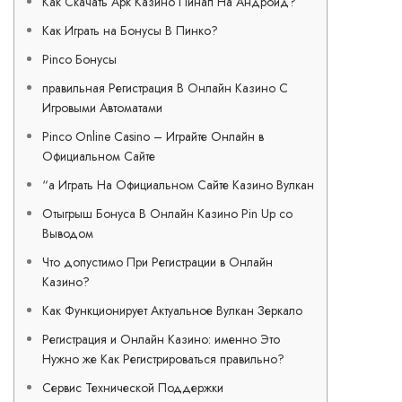
Как Скачать Apk Казино Пинап На Андроид?
Как Играть на Бонусы В Пинко?
Pinco Бонусы
правильная Регистрация В Онлайн Казино С
Игровыми Автоматами
Pinco Online Casino – Играйте Онлайн в
Официальном Сайте
“а Играть На Официальном Сайте Казино Вулкан
Отыгрыш Бонуса В Онлайн Казино Pin Up со
Выводом
Что допустимо При Регистрации в Онлайн
Казино?
Как Функционирует Актуальное Вулкан Зеркало
Регистрация и Онлайн Казино: именно Это
Нужно же Как Регистрироваться правильно?
Сервис Технической Поддержки