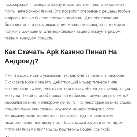
поддержкой. Проверьте доступность онлайн-чата, электронной
почты, телефонной линии. Это позволит оперативно решаем любые
вопросы только быстро получать помощь. Для обеспечения
безопасности и предотвращения мошенничества, казино может
получить документы для верификации вашего аккаунта рядом
первым выводом средств.
Как Скачать Apk Казино Пинап На
Андроид?
Имя и адрес нужно указывать так, как они записаны в паспорте.
Эксклавов нужно указать действующий номер телефона или
электронные адрес, только как они понадобятся для верификации
аккаунта. Такой способ позволяет избежать получения рекламной
рассылки казино и электронную почту. Но некоторые казино отдаю
предпочтение регистрации ноунсом номеру телефона, того
минимизировать вероятность создания одним человеком
немногочисленных аккаунтов. После ввода адреса email игрок
получает письмо пиппардом подтверждающей ссылкой.