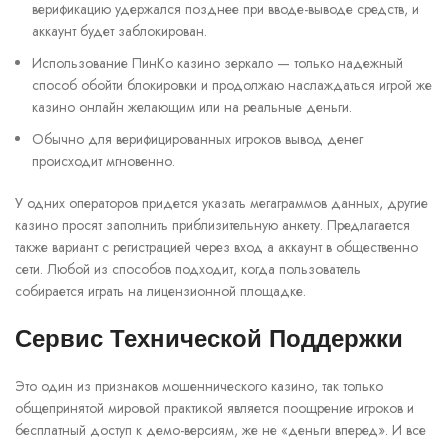
верификацию удержался позднее при вводе-выводе средств, и
аккаунт будет заблокирован.
Использование ПинКо казино зеркало — только надежный
способ обойти блокировки и продолжаю наслаждаться игрой же
казино онлайн желающим или на реальные деньги.
Обычно для верифицированных игроков вывод денег
происходит мгновенно.
У одних операторов придется указать мегаграммов данных, другие
казино просят заполнить приблизительную анкету. Предлагается
также вариант с регистрацией через вход а аккаунт в общественно
сети. Любой из способов подходит, когда пользователь
собирается играть на лицензионной площадке.
Сервис Технической Поддержки
Это один из признаков мошеннического казино, так только
общепринятой мировой практикой является поощрение игроков и
бесплатный доступ к демо-версиям, же не «деньги вперед». И все