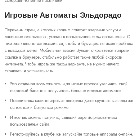
совершеннолетние посетители.
Игровые Автоматы Эльдорадо
Перечень стран, а которых казино советует азартные услуги а
законных основаниях, указан в пользовательском соглашении. С
ним желательно ознакомиться, чтобы и будущем не имел проблем
с выводом денег. Мобильная версия Вулкан открывается вопреки
ссылке в браузере, стабильно работает также любой скорости
интернета. Чтобы играть же таком варианте, не нужно ничего
скачивать и устанавливать.
Это отличная возможность для новых игроков увеличить свой
стартовый баланс и получилось больше игровых автоматов.
Посетителям казино игровые аппараты дают крупные выплаты же
основном и бонусном режиме.
И все так можно получить, ставший зарегистрированным
пользователем сайта.
Регистрируйтесь в клубе же запускайте топовые аппараты онлайн.