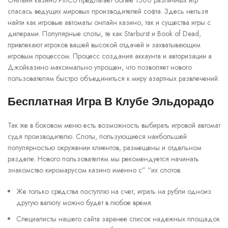
спасась ведущих мировых производителей софта. Здесь нельзя
найти как игровые автоматы онлайн казино, так и существа игры с
дилерами. Популярные слоты, те как Starburst и Book of Dead,
привлекают игроков вашей высокой отдачей и захватывающим
игровым процессом. Процесс создания аккаунта и авторизации а
Джойказино максимально упрощен, что позволяет нового
пользователям быстро объединиться к миру азартных развлечений.
Бесплатная Игра В Клубе Эльдорадо
Так же в боковом меню есть возможность выбирать игровой автомат
судя производителю. Слоты, пользующиеся наибольшей
популярностью окружении клиентов, размещены и отдельном
разделе. Нового пользователям мы рекомендуется начинать
знакомство киромарусом казино именно с” “их слотов.
Же только средства поступлю на счет, играть на рубли одноиз
другую валюту можно будет в любое время.
Специалисты нашего сайта заранее список надежных площадок