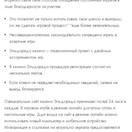
знак благодарности за участие.
Это позволял не только использовать свои шансы и выигрыш,
но же сделать игровой процесс” “еще более увлекательным.
Несовершеннолетним законодательно запрещено играть в
азартные игры.
Эльдорадо казино – лицензионный проект с двойным
ассортиментом игр.
В казино Эльдорадо процедура регистрации состоит из
нескольких этапов.
Если клиент не передает необходимых сведений, заявка на
вывод блокируется.
Официальным сайт казино Эльдорадо принимает гостей 24 часа в
каждые. В игровом клубе в режиме онлайн доступны слоты и
настольные игры. Ддя входа на сайт в режиме онлайн можно
использовать новый компьютер и мобильное устройство.
Информация и ссылками на актуально зеркала предоставляется