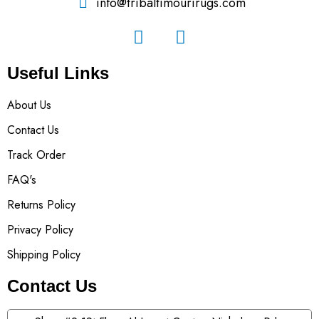
info@tribaltimourirugs.com
Useful Links
About Us
Contact Us
Track Order
FAQ's
Returns Policy
Privacy Policy
Shipping Policy
Contact Us