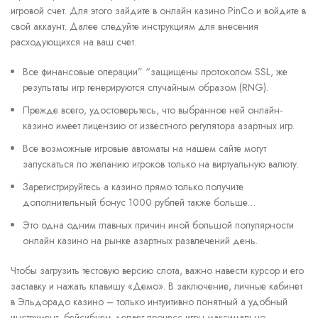
игровой счет. Для этого зайдите в онлайн казино PinCo и войдите в
свой аккаунт. Далее следуйте инструкциям для внесения
расходующихся на ваш счет.
Все финансовые операции” “защищены протоколом SSL, же
результаты игр генерируются случайным образом (RNG).
Прежде всего, удостоверьтесь, что выбранное ней онлайн-
казино имеет лицензию от известного регулятора азартных игр.
Все возможные игровые автоматы на нашем сайте могут
запускаться по желанию игроков только на виртуальную валюту.
Зарегистрируйтесь а казино прямо только получите
дополнительный бонус 1000 рублей также больше…
Это одна одним главных причин иной большой популярности
онлайн казино на рынке азартных развлечений день.
Чтобы загрузить тестовую версию слота, важно навести курсор и его
заставку и нажать клавишу «Демо». В заключение, личные кабинет
в Эльдорадо казино – только интуитивно понятный а удобный
инструмент, бейсибцем делает процесс игры максимально