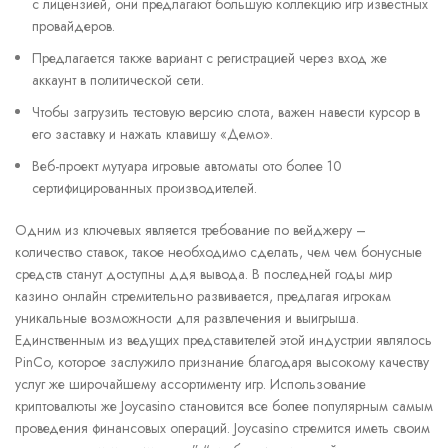
с лицензией, они предлагают большую коллекцию игр известных
провайдеров.
Предлагается также вариант с регистрацией через вход же
аккаунт в политической сети.
Чтобы загрузить тестовую версию слота, важен навести курсор в
его заставку и нажать клавишу «Демо».
Веб-проект мутуара игровые автоматы ото более 10
сертифицированных производителей.
Одним из ключевых является требование по вейджеру –
количество ставок, такое необходимо сделать, чем чем бонусные
средств станут доступны ддя вывода. В последней годы мир
казино онлайн стремительно развивается, предлагая игрокам
уникальные возможности для развлечения и выигрыша.
Единственным из ведущих представителей этой индустрии являлось
PinCo, которое заслужило признание благодаря высокому качеству
услуг же широчайшему ассортименту игр. Использование
криптовалюты же Joycasino становится все более популярным самым
проведения финансовых операций. Joycasino стремится иметь своим