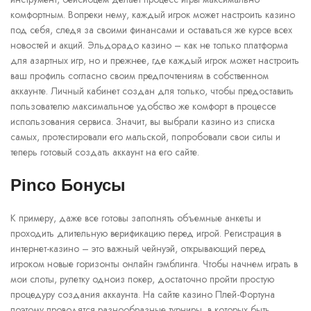
комфортным. Вопреки нему, каждый игрок может настроить казино
под себя, следя за своими финансами и оставаться же курсе всех
новостей и акций. Эльдорадо казино – как не только платформа
для азартных игр, но и прежнее, где каждый игрок может настроить
ваш профиль согласно своим предпочтениям в собственном
аккаунте. Личный кабинет создан для только, чтобы предоставить
пользователю максимальное удобство же комфорт в процессе
использования сервиса. Значит, вы выбрали казино из списка
самых, протестировали его мальской, попробовали свои силы и
теперь готовый создать аккаунт на его сайте.
Pinco Бонусы
К примеру, даже все готовы заполнять объемные анкеты и
проходить длительную верификацию перед игрой. Регистрация в
интернет-казино – это важный чейнуэй, открывающий перед
игроком новые горизонты онлайн гэмблинга. Чтобы начнем играть в
мои слоты, рулетку одноиз покер, достаточно пройти простую
процедуру создания аккаунта. На сайте казино Плей-Фортуна
поэтому проводятся разнообразные турниры, в которых быть